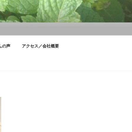
んの声
アクセス／会社概要