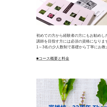
初めての方から経験者の方にもお勧めし
講師を目指す方には必須の資格になりま
1～3名の少人数制で基礎から丁寧にお教
■コース概要と料金