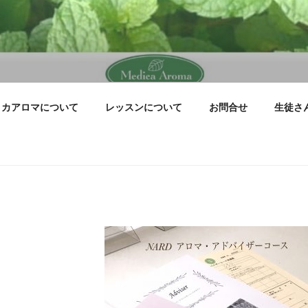
ィカアロマについて
レッスンについて
お問合せ
生徒さ