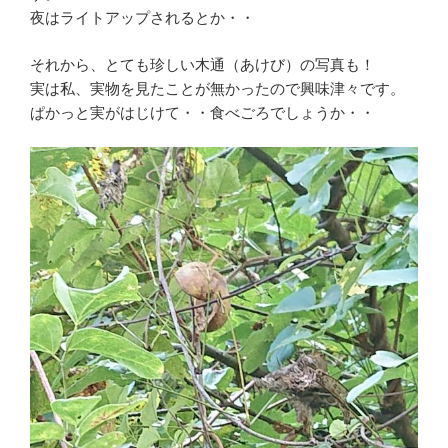
夜はライトアップされるとか・・
それから、とても珍しい木通（あけび）の写真も！
実は私、実物を見たことが無かったので興味津々です。
ぱかっと実がはじけて・・食べごろでしょうか・・