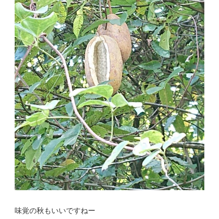
味覚の秋もいいですねー