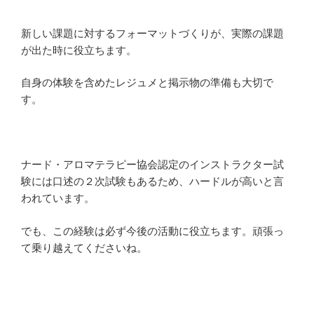
新しい課題に対するフォーマットづくりが、実際の課題
が出た時に役立ちます。
自身の体験を含めたレジュメと掲示物の準備も大切で
す。
ナード・アロマテラピー協会認定のインストラクター試
験には口述の２次試験もあるため、ハードルが高いと言
われています。
でも、この経験は必ず今後の活動に役立ちます。頑張っ
て乗り越えてくださいね。