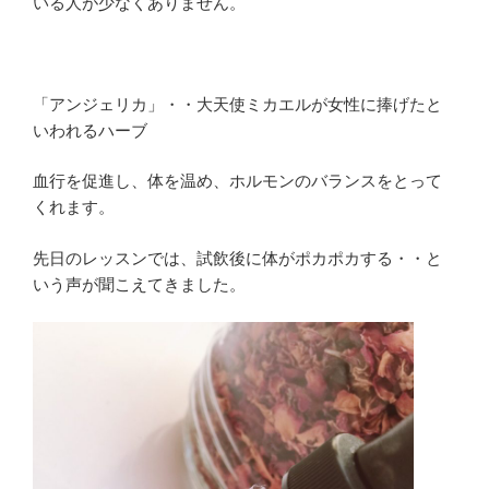
いる人が少なくありません。
「アンジェリカ」・・大天使ミカエルが女性に捧げたと
いわれるハーブ
血行を促進し、体を温め、ホルモンのバランスをとって
くれます。
先日のレッスンでは、試飲後に体がポカポカする・・と
いう声が聞こえてきました。