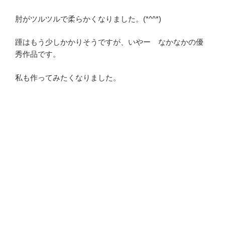
肘がツルツルで柔らかくなりました。(*^^*)
踵はもう少しかかりそうですが、いやー なかなかの優
秀作品です。
私も作ってみたくなりました。