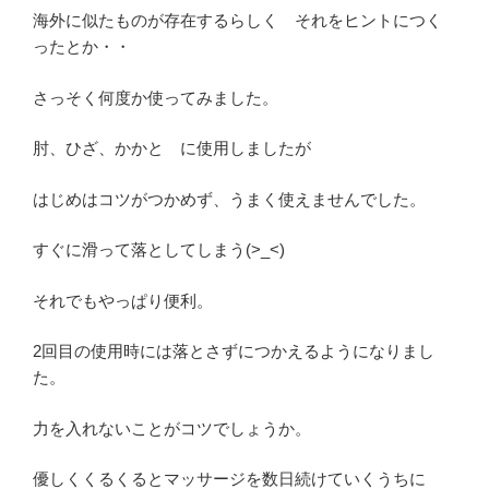
海外に似たものが存在するらしく それをヒントにつく
ったとか・・
さっそく何度か使ってみました。
肘、ひざ、かかと に使用しましたが
はじめはコツがつかめず、うまく使えませんでした。
すぐに滑って落としてしまう(>_<)
それでもやっぱり便利。
2回目の使用時には落とさずにつかえるようになりまし
た。
力を入れないことがコツでしょうか。
優しくくるくるとマッサージを数日続けていくうちに