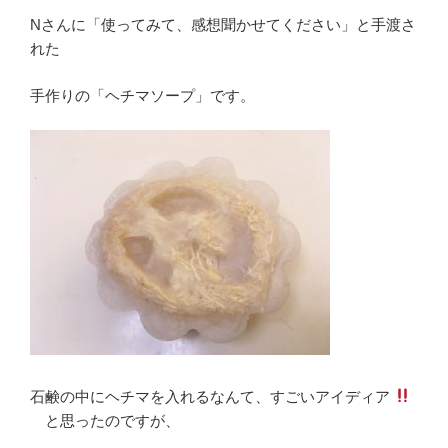
Nさんに「使ってみて、感想聞かせてください」と手渡さ
れた
手作りの「ヘチマソープ」です。
石鹸の中にヘチマを入れるなんて、すごいアイディア
と思ったのですが、