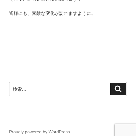
皆様にも、素敵な変化が訪れますように。
検
検
索
索:
Proudly powered by WordPress