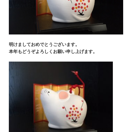
明けましておめでとうございます。
本年もどうぞよろしくお願い申し上げます。