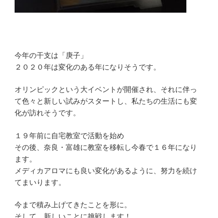
今年の干支は「庚子」
２０２０年は変化のある年になりそうです。
オリンピックという大イベントが開催され、それに伴っ
て色々と新しい試みがスタートし、私たちの生活にも変
化が訪れそうです。
１９年前に自宅教室で活動を始め
その後、奈良・富雄に教室を移転し今春で１６年になり
ます。
メディカアロマにも良い変化があるように、努力を続け
てまいります。
今まで積み上げてきたことを形に。
そして、新しいことに挑戦します！